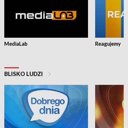
MediaLab
Reagujemy
BLISKO LUDZI