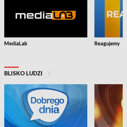
MediaLab
Reagujemy
BLISKO LUDZI