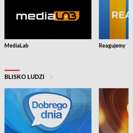
MediaLab
Reagujemy
BLISKO LUDZI