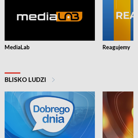
MediaLab
Reagujemy
BLISKO LUDZI