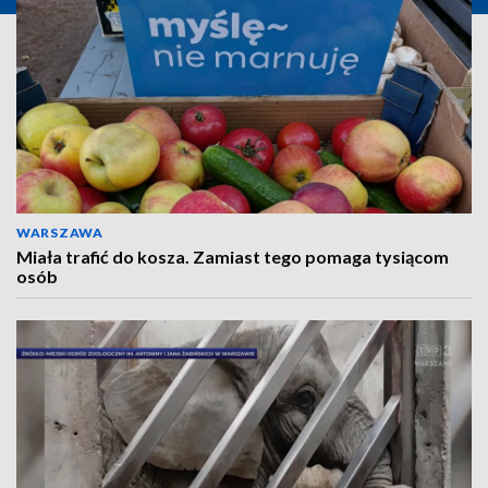
WARSZAWA
Miała trafić do kosza. Zamiast tego pomaga tysiącom
osób