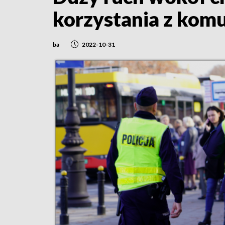
korzystania z komu
ba
2022-10-31