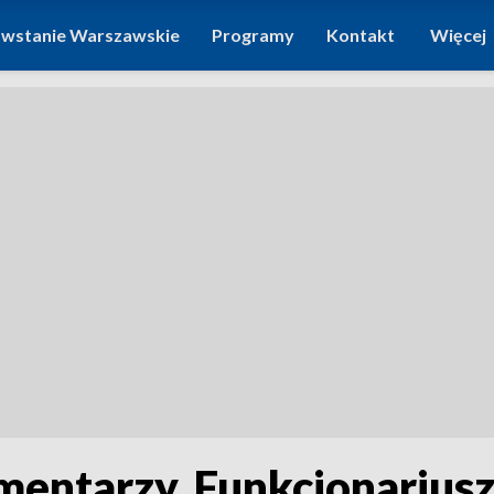
wstanie Warszawskie
Programy
Kontakt
Więcej
mentarzy. Funkcjonariusz