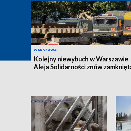
WARSZAWA
Kolejny niewybuch w Warszawie.
Aleja Solidarności znów zamknięt