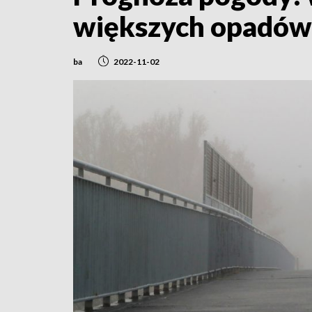
większych opadów
ba
2022-11-02