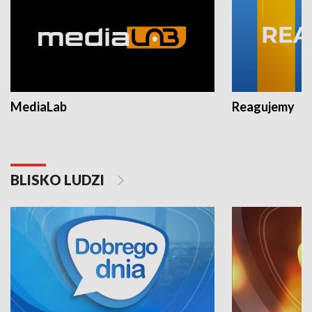
MediaLab
Reagujemy
BLISKO LUDZI