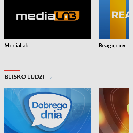
MediaLab
Reagujemy
BLISKO LUDZI