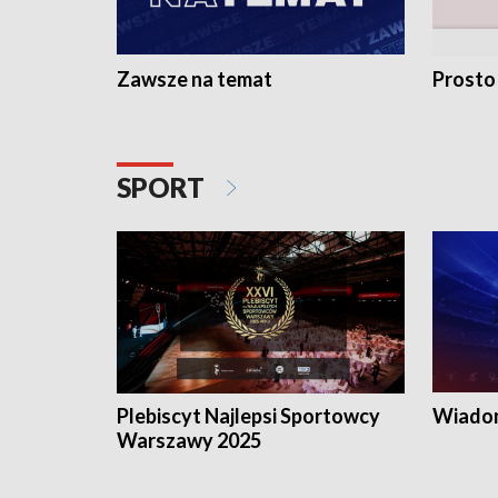
Zawsze na temat
Prosto
SPORT
Plebiscyt Najlepsi Sportowcy
Wiadom
Warszawy 2025