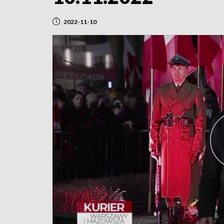
2022-11-10