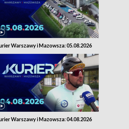
urier Warszawy i Mazowsza: 05.08.2026
urier Warszawy i Mazowsza: 04.08.2026