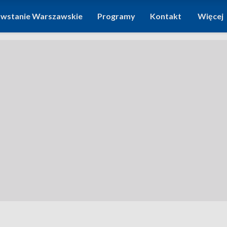
wstanie Warszawskie
Programy
Kontakt
Więcej