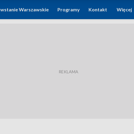
wstanie Warszawskie
Programy
Kontakt
Więcej