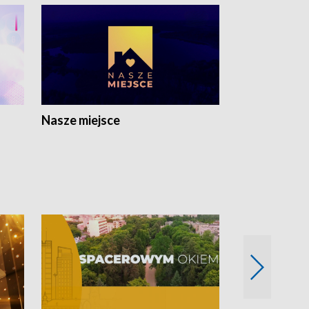
Nasze miejsce