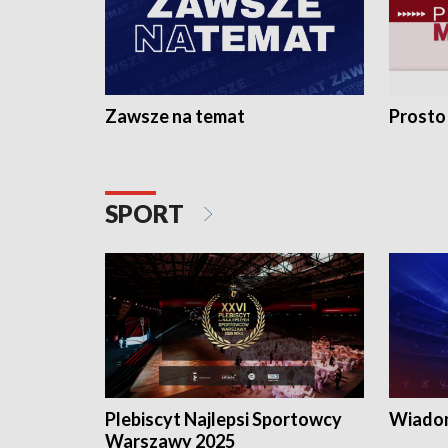
Zawsze na temat
Prosto
SPORT
Plebiscyt Najlepsi Sportowcy
Wiadom
Warszawy 2025