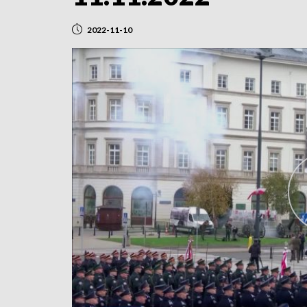
2022-11-10