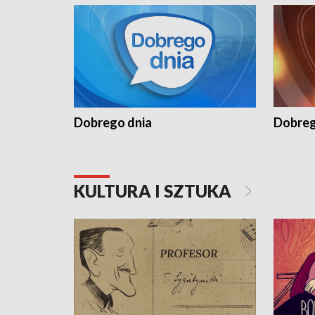
Dobrego dnia
Dobreg
KULTURA I SZTUKA