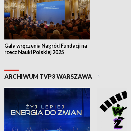
Gala wręczenia Nagród Fundacji na
rzecz Nauki Polskiej 2025
ARCHIWUM TVP3 WARSZAWA