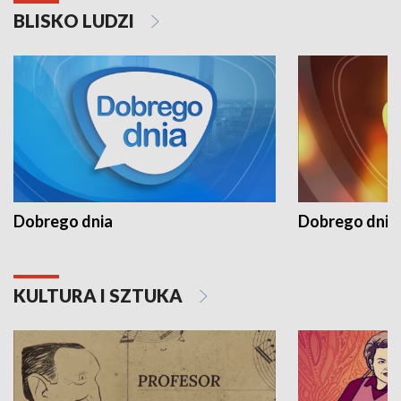
BLISKO LUDZI
Dobrego dnia
Dobrego dnia 
KULTURA I SZTUKA