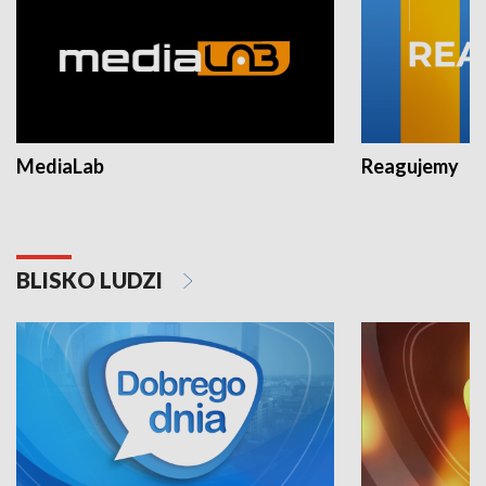
MediaLab
Reagujemy
BLISKO LUDZI