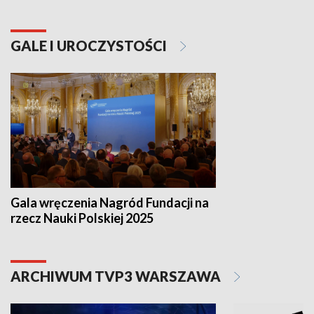
GALE I UROCZYSTOŚCI
Gala wręczenia Nagród Fundacji na
rzecz Nauki Polskiej 2025
ARCHIWUM TVP3 WARSZAWA