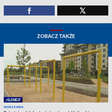
ZOBACZ TAKŻE
WARSZAWA