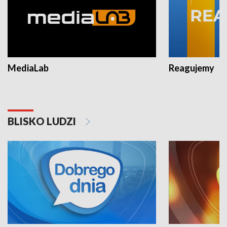
MediaLab
Reagujemy
BLISKO LUDZI