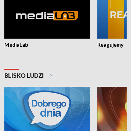
MediaLab
Reagujemy
BLISKO LUDZI