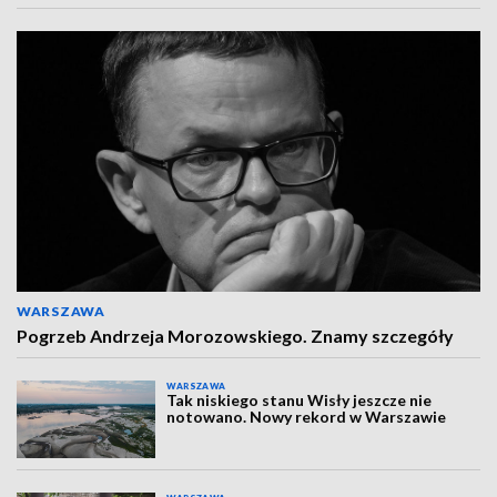
WARSZAWA
Pogrzeb Andrzeja Morozowskiego. Znamy szczegóły
WARSZAWA
Tak niskiego stanu Wisły jeszcze nie
notowano. Nowy rekord w Warszawie