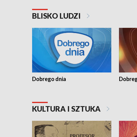
BLISKO LUDZI
Dobrego dnia
Dobreg
KULTURA I SZTUKA