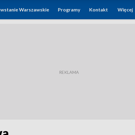
wstanie Warszawskie
Programy
Kontakt
Więcej
wa