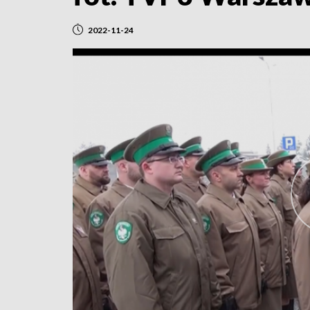
2022-11-24