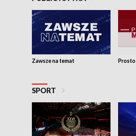
Zawsze na temat
Prosto
SPORT