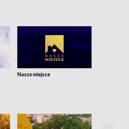
Nasze miejsce