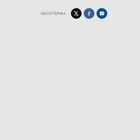
UDOSTĘPNIJ: