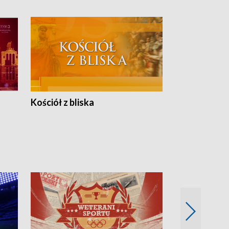
Kościół z bliska