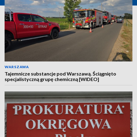
WARSZAWA
Tajemnicze substancje pod Warszawą. Ściągnięto
specjalistyczną grupę chemiczną [WIDEO]