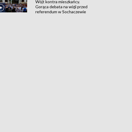
Wójt kontra mieszkańcy.
Gorąca debata na wizji przed
referendum w Sochaczewie