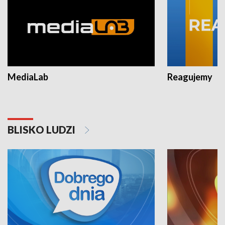
MediaLab
Reagujemy
BLISKO LUDZI