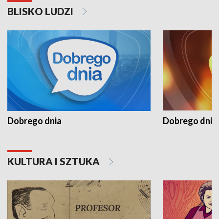
BLISKO LUDZI
Dobrego dnia
Dobrego dnia 
KULTURA I SZTUKA