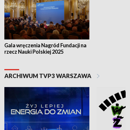
Gala wręczenia Nagród Fundacji na
rzecz Nauki Polskiej 2025
ARCHIWUM TVP3 WARSZAWA