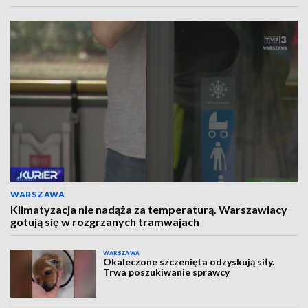
WARSZAWA
Klimatyzacja nie nadąża za temperaturą. Warszawiacy
gotują się w rozgrzanych tramwajach
WARSZAWA
Okaleczone szczenięta odzyskują siły.
Trwa poszukiwanie sprawcy