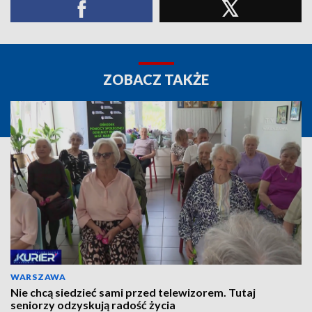
ZOBACZ TAKŻE
WARSZAWA
Nie chcą siedzieć sami przed telewizorem. Tutaj
seniorzy odzyskują radość życia