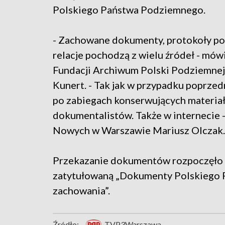
Polskiego Państwa Podziemnego.
- Zachowane dokumenty, protokoły po
relacje pochodzą z wielu źródeł - mów
Fundacji Archiwum Polski Podziemnej
Kunert. - Tak jak w przypadku poprze
po zabiegach konserwujących materiał
dokumentalistów. Także w internecie
Nowych w Warszawie Mariusz Olczak
Przekazanie dokumentów rozpoczęło 
zatytułowaną „Dokumenty Polskiego 
zachowania”.
Źródło:
, TVP3Warszawa