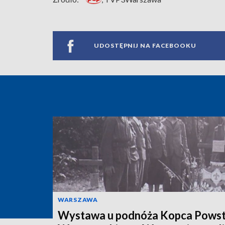
UDOSTĘPNIJ NA FACEBOOKU
WARSZAWA
Wystawa u podnóża Kopca Powst