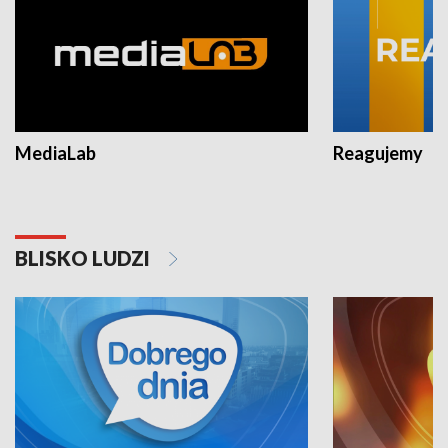
MediaLab
Reagujemy
BLISKO LUDZI