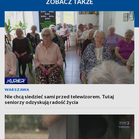
ZOBACZ TAKŻE
WARSZAWA
Nie chcą siedzieć sami przed telewizorem. Tutaj
seniorzy odzyskują radość życia