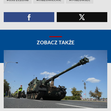
ZOBACZ TAKŻE