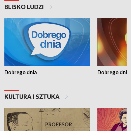
BLISKO LUDZI
Dobrego dnia
Dobrego dnia 
KULTURA I SZTUKA