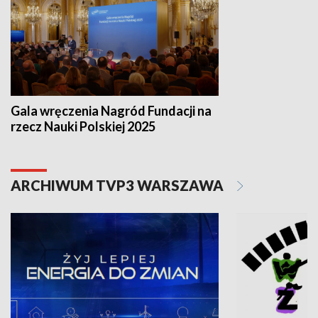
Gala wręczenia Nagród Fundacji na
rzecz Nauki Polskiej 2025
ARCHIWUM TVP3 WARSZAWA