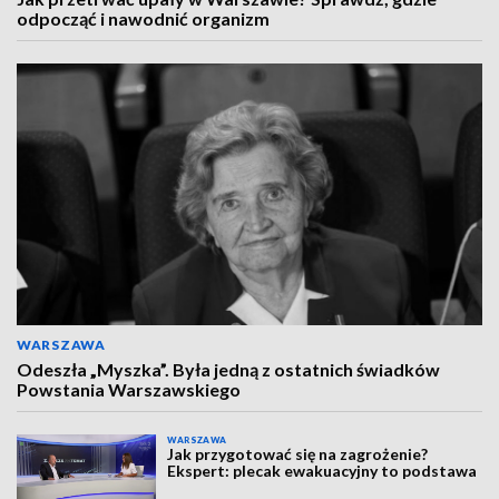
odpocząć i nawodnić organizm
WARSZAWA
Odeszła „Myszka”. Była jedną z ostatnich świadków
Powstania Warszawskiego
WARSZAWA
Jak przygotować się na zagrożenie?
Ekspert: plecak ewakuacyjny to podstawa