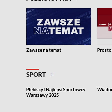
Zawsze na temat
Prosto
SPORT
Wiadom