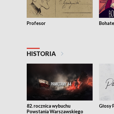
Profesor
Bohate
HISTORIA
82. rocznica wybuchu
Głosy 
Powstania Warszawskiego