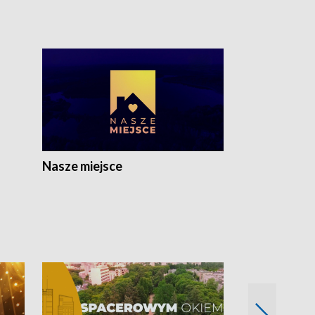
Nasze miejsce