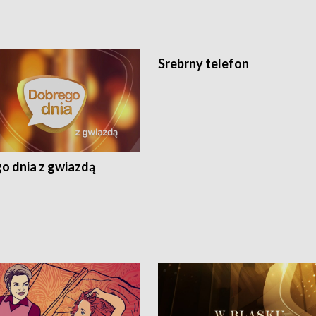
Srebrny telefon
o dnia z gwiazdą