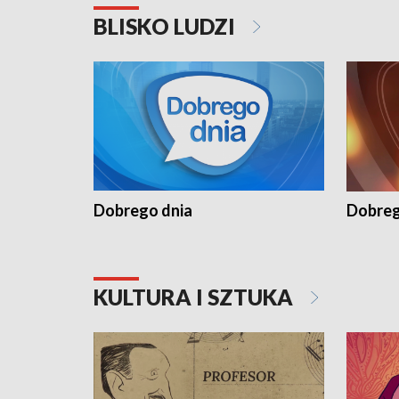
BLISKO LUDZI
Dobrego dnia
Dobreg
KULTURA I SZTUKA