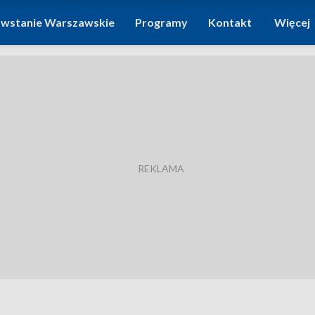
wstanie Warszawskie
Programy
Kontakt
Więcej