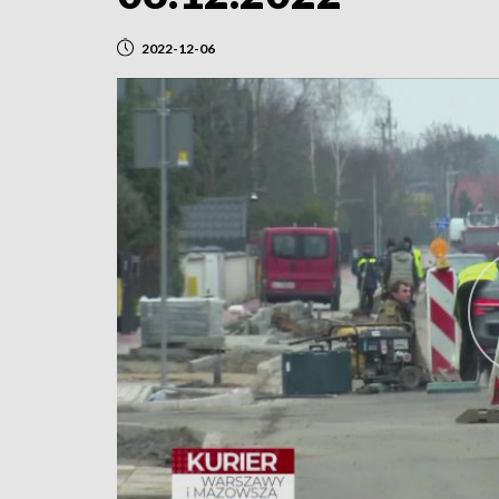
2022-12-06