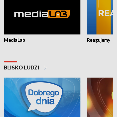
MediaLab
Reagujemy
BLISKO LUDZI