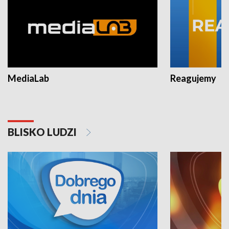
MediaLab
Reagujemy
BLISKO LUDZI