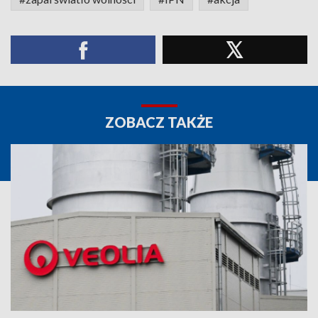
ZOBACZ TAKŻE