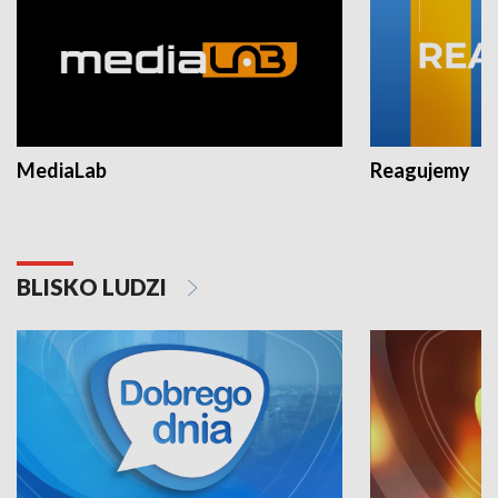
MediaLab
Reagujemy
BLISKO LUDZI