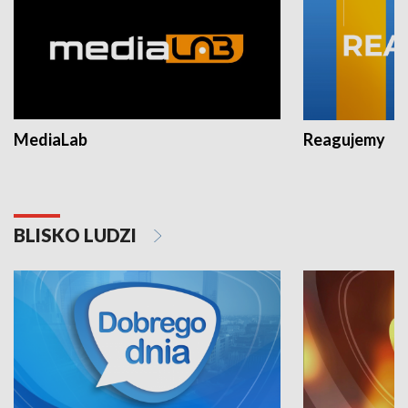
MediaLab
Reagujemy
BLISKO LUDZI