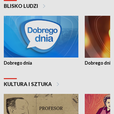
BLISKO LUDZI
Dobrego dnia
Dobrego dnia 
KULTURA I SZTUKA