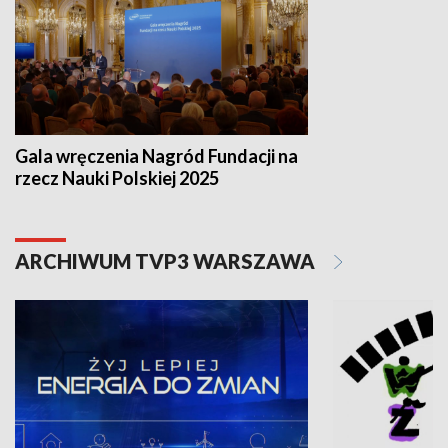
Gala wręczenia Nagród Fundacji na
rzecz Nauki Polskiej 2025
ARCHIWUM TVP3 WARSZAWA