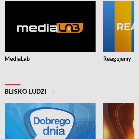
MediaLab
Reagujemy
BLISKO LUDZI