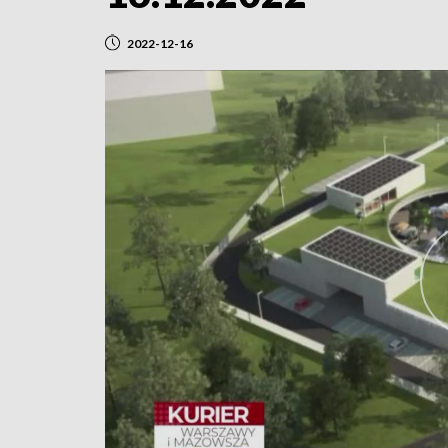
2022-12-16