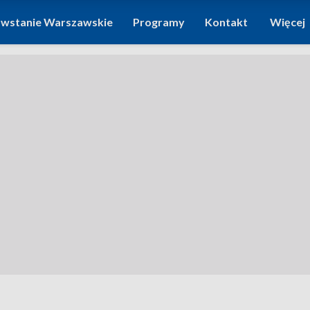
wstanie Warszawskie
Programy
Kontakt
Więcej