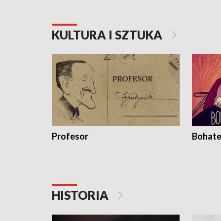
KULTURA I SZTUKA
Profesor
Bohate
HISTORIA