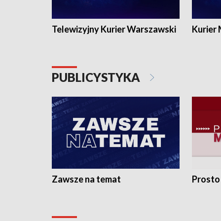
Telewizyjny Kurier Warszawski
Kurier
PUBLICYSTYKA
Zawsze na temat
Prosto