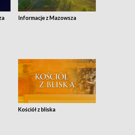
za
Informacje z Mazowsza
Kościół z bliska