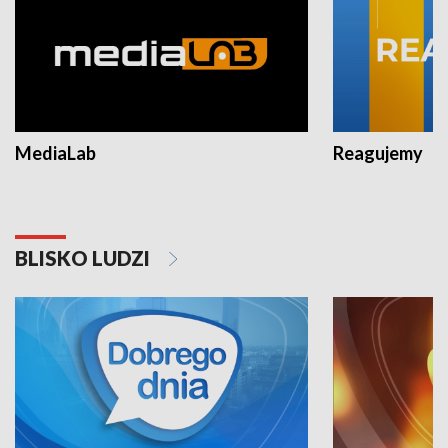
MediaLab
Reagujemy
BLISKO LUDZI