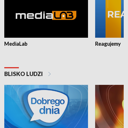
MediaLab
Reagujemy
BLISKO LUDZI