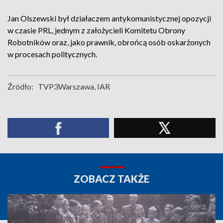
Jan Olszewski był działaczem antykomunistycznej opozycji
w czasie PRL, jednym z założycieli Komitetu Obrony
Robotników oraz, jako prawnik, obrońcą osób oskarżonych
w procesach politycznych.
Źródło:
TVP3Warszawa, IAR
ZOBACZ TAKŻE