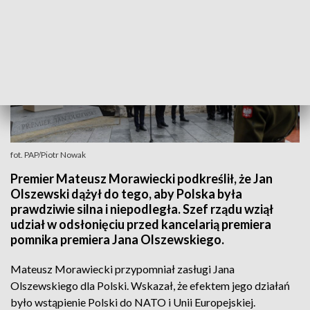
fot. PAP/Piotr Nowak
Premier Mateusz Morawiecki podkreślił, że Jan
Olszewski dążył do tego, aby Polska była
prawdziwie silna i niepodległa. Szef rządu wziął
udział w odsłonięciu przed kancelarią premiera
pomnika premiera Jana Olszewskiego.
Mateusz Morawiecki przypomniał zasługi Jana
Olszewskiego dla Polski. Wskazał, że efektem jego działań
było wstąpienie Polski do NATO i Unii Europejskiej.