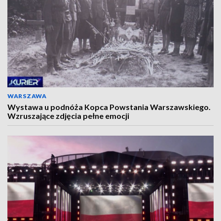
WARSZAWA
Wystawa u podnóża Kopca Powstania Warszawskiego.
Wzruszające zdjęcia pełne emocji