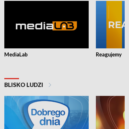
MediaLab
Reagujemy
BLISKO LUDZI