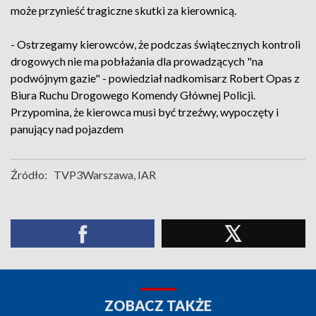
może przynieść tragiczne skutki za kierownicą.
- Ostrzegamy kierowców, że podczas świątecznych kontroli
drogowych nie ma pobłażania dla prowadzących "na
podwójnym gazie" - powiedział nadkomisarz Robert Opas z
Biura Ruchu Drogowego Komendy Głównej Policji.
Przypomina, że kierowca musi być trzeźwy, wypoczęty i
panujący nad pojazdem
Źródło:
TVP3Warszawa, IAR
ZOBACZ TAKŻE