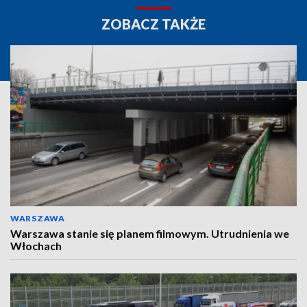
ZOBACZ TAKŻE
WARSZAWA
Warszawa stanie się planem filmowym. Utrudnienia we
Włochach