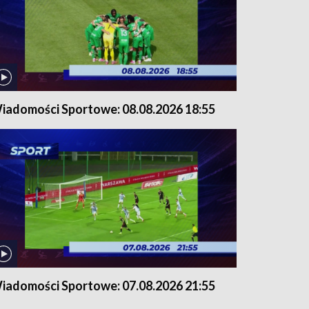
iadomości Sportowe: 08.08.2026 18:55
iadomości Sportowe: 07.08.2026 21:55