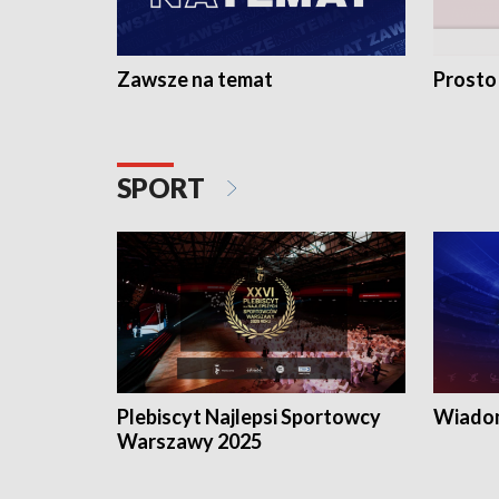
Zawsze na temat
Prosto
SPORT
Plebiscyt Najlepsi Sportowcy
Wiadom
Warszawy 2025