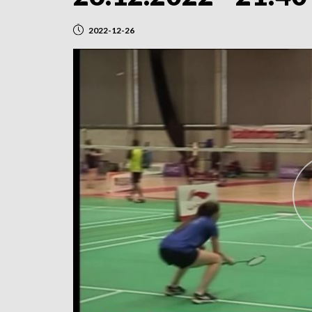
2022-12-26