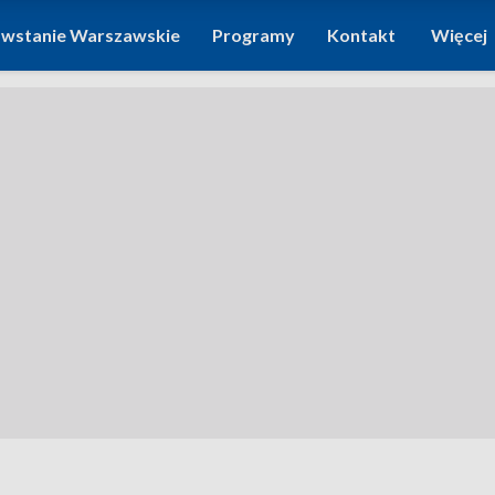
wstanie Warszawskie
Programy
Kontakt
Więcej