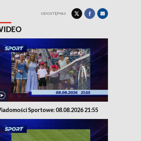
UDOSTĘPNIJ:
WIDEO
iadomości Sportowe: 08.08.2026 21:55