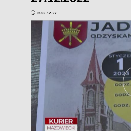
2022-12-27