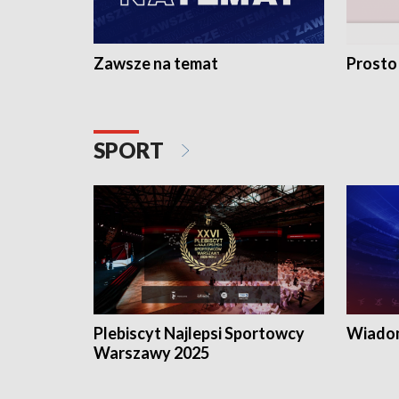
Zawsze na temat
Prosto
SPORT
Plebiscyt Najlepsi Sportowcy
Wiadom
Warszawy 2025