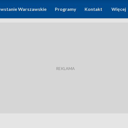
wstanie Warszawskie
Programy
Kontakt
Więcej