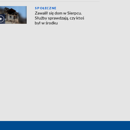
SPOŁECZNE
Zawalił się dom w Sierpcu.
Służby sprawdzają, czy ktoś
był w środku