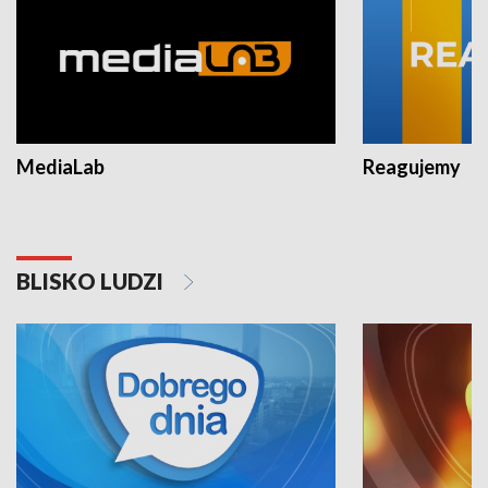
MediaLab
Reagujemy
BLISKO LUDZI