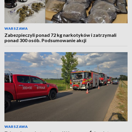
WARSZAWA
Zabezpieczyli ponad 72 kg narkotyków i zatrzymali
ponad 300 osób. Podsumowanie akcji
WARSZAWA